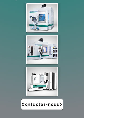
Contactez-nous