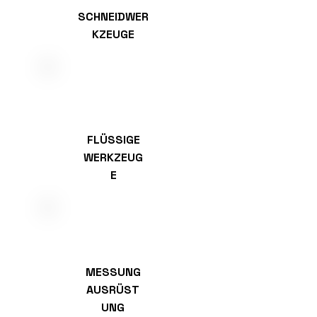
SCHNEIDWER
KZEUGE
FLÜSSIGE
WERKZEUG
E
MESSUNG
AUSRÜST
UNG