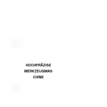
HOCHPRÄZISE
WERKZEUGMAS
CHINE