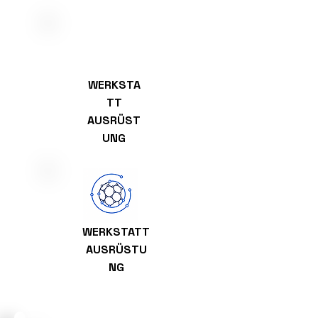
WERKSTA
TT
AUSRÜST
UNG
WERKSTATT
AUSRÜSTU
NG